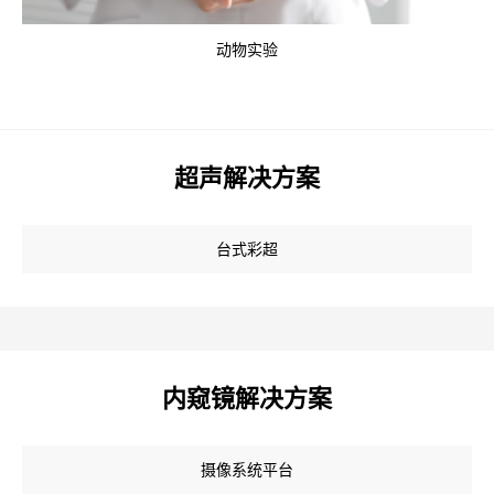
动物实验
超声解决方案
台式彩超
内窥镜解决方案
摄像系统平台