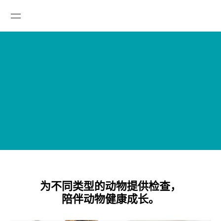

为不同类型的动物提供检查，
陪伴动物健康成长。
GLOBAL