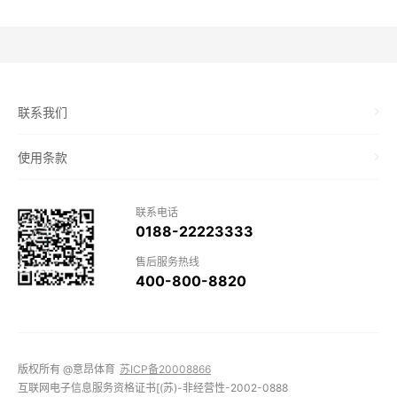
联系我们
使用条款
联系电话
0188-22223333
售后服务热线
400-800-8820
版权所有 @意昂体育
苏ICP备20008866
互联网电子信息服务资格证书[(苏)-非经营性-2002-0888