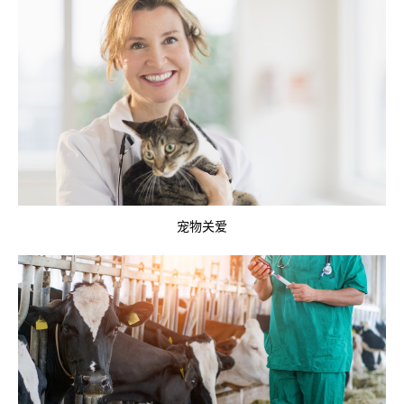
UNITED STATES
宠物关爱