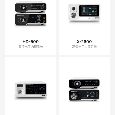
HD-500
X-2600
高清电子内镜系统
高清电子内镜系统