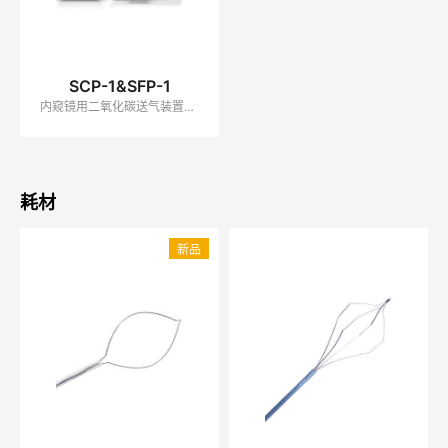
SCP-1&SFP-1
内窥镜用二氧化碳送气装置&送水装置
耗材
新品