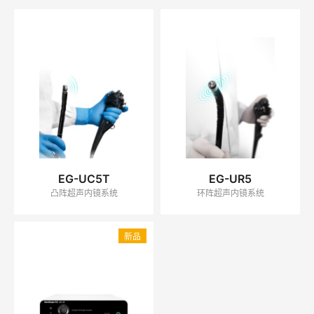
EG-UC5T
EG-UR5
凸阵超声内镜系统
环阵超声内镜系统
新品