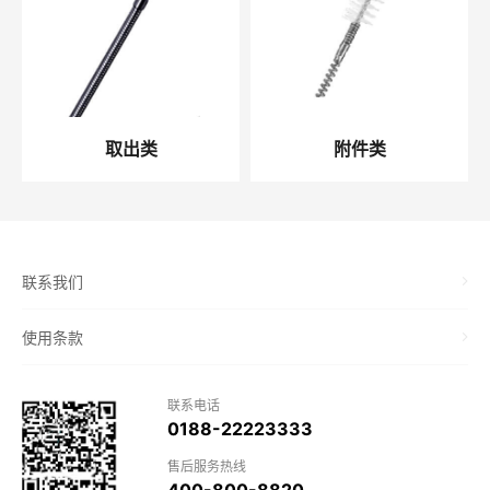
取出类
附件类
联系我们
使用条款
联系电话
0188-22223333
售后服务热线