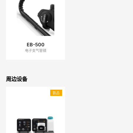
EB-500
电子支气管镜
周边设备
新品