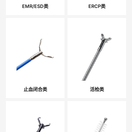
EMR/ESD类
ERCP类
止血闭合类
活检类