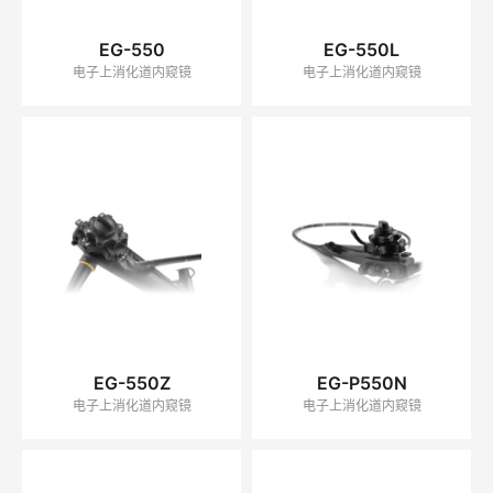
EG-550
EG-550L
电子上消化道内窥镜
电子上消化道内窥镜
EG-550Z
EG-P550N
电子上消化道内窥镜
电子上消化道内窥镜