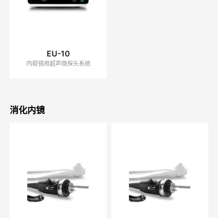
EU-10
内窥镜用超声微探头系统
消化内镜