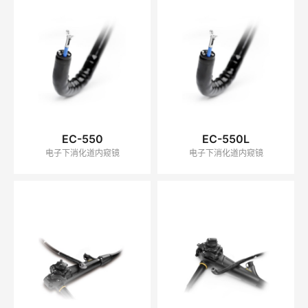
EC-550
EC-550L
电子下消化道内窥镜
电子下消化道内窥镜