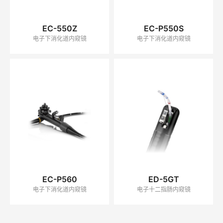
EC-550Z
EC-P550S
电子下消化道内窥镜
电子下消化道内窥镜
EC-P560
ED-5GT
电子下消化道内窥镜
电子十二指肠内窥镜