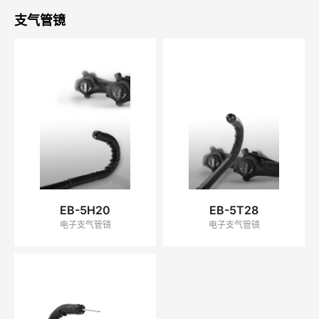
支气管镜
EB-5H20
EB-5T28
电子支气管镜
电子支气管镜