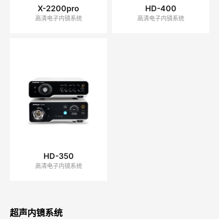
X-2200pro
HD-400
高清电子内镜系统
高清电子内镜系统
HD-350
高清电子内镜系统
超声内镜系统