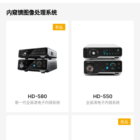
理系统
UNITED STATES
内窥镜图像处理系统
新品
HD-580
HD-550
新一代全高清电子内镜系统
全高清电子内镜系统
新品