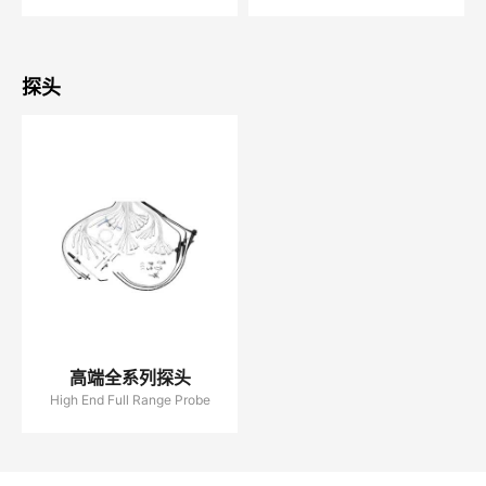
探头
高端全系列探头
High End Full Range Probe