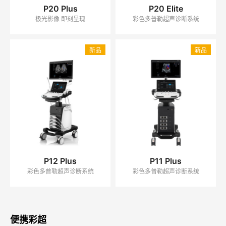
P20 Plus
P20 Elite
极光影像 即刻呈现
彩色多普勒超声诊断系统
新品
新品
P12 Plus
P11 Plus
彩色多普勒超声诊断系统
彩色多普勒超声诊断系统
便携彩超